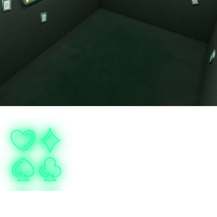
All In