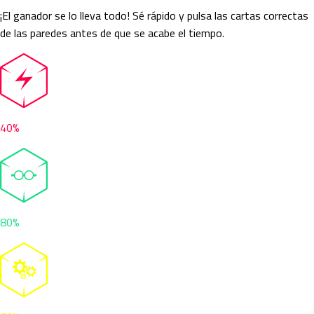
¡El ganador se lo lleva todo! Sé rápido y pulsa las cartas correctas
de las paredes antes de que se acabe el tiempo.
40%
80%